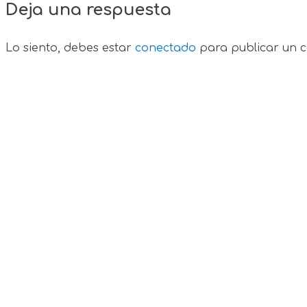
Deja una respuesta
Lo siento, debes estar
conectado
para publicar un c