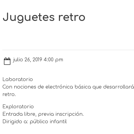
Juguetes retro
julio 26, 2019 4:00 pm
Laboratorio
Con nociones de electrónica básica que desarrollará
retro.
Exploratorio
Entrada libre, previa inscripción.
Dirigido a: público infantil