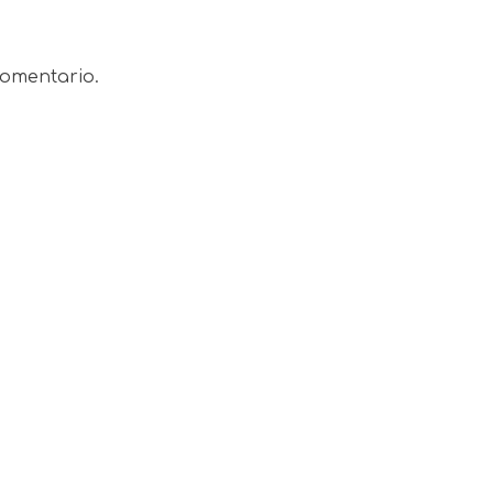
omentario.