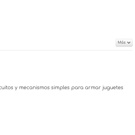
Más
rcuitos y mecanismos simples para armar juguetes