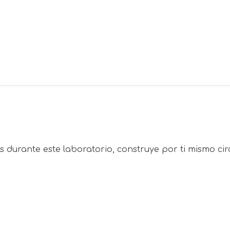
s durante este laboratorio, construye por ti mismo ci