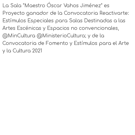
La Sala "Maestro Óscar Vahos Jiménez" es
Proyecto ganador de la Convocatoria Reactivarte:
Estímulos Especiales para Salas Destinadas a las
Artes Escénicas y Espacios no convencionales,
@MinCultura @MinisterioCultura; y de la
Convocatoria de Fomento y Estímulos para el Arte
y la Cultura 2021