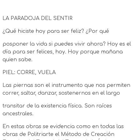
LA PARADOJA DEL SENTIR
¿Qué hiciste hoy para ser feliz? ¿Por qué
posponer la vida si puedes vivir ahora? Hoy es el
día para ser felices, hoy. Hoy porque mañana
quien sabe.
PIEL: CORRE, VUELA
Las piernas son el instrumento que nos permiten
correr, saltar, danzar, sostenernos en el largo
transitar de la existencia física. Son raíces
ancestrales.
En estas obras se evidencia como en todas las
obras de Politriarte el Método de Creación