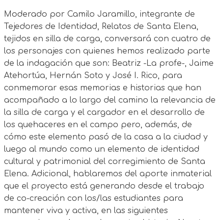
Moderado por Camilo Jaramillo, integrante de
Tejedores de Identidad, Relatos de Santa Elena,
tejidos en silla de carga, conversará con cuatro de
los personajes con quienes hemos realizado parte
de la indagación que son: Beatriz -La profe-, Jaime
Atehortúa, Hernán Soto y José I. Rico, para
conmemorar esas memorias e historias que han
acompañado a lo largo del camino la relevancia de
la silla de carga y el cargador en el desarrollo de
los quehaceres en el campo pero, además, de
cómo este elemento pasó de la casa a la ciudad y
luego al mundo como un elemento de identidad
cultural y patrimonial del corregimiento de Santa
Elena. Adicional, hablaremos del aporte inmaterial
que el proyecto está generando desde el trabajo
de co-creación con los/las estudiantes para
mantener viva y activa, en las siguientes