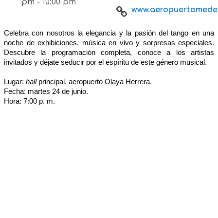
pm - 10:00 pm
www.aeropuertomedell
Celebra con nosotros la elegancia y la pasión del tango en una
noche de exhibiciones, música en vivo y sorpresas especiales.
Descubre la programación completa, conoce a los artistas
invitados y déjate seducir por el espíritu de este género musical.
Lugar:
hall
principal, aeropuerto Olaya Herrera.
Fecha: martes 24 de junio.
Hora: 7:00 p. m.