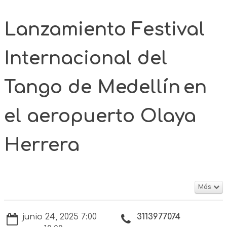
Lanzamiento Festival
Internacional del
Tango de Medellín en
el aeropuerto Olaya
Herrera
Más
junio 24, 2025 7:00
3113977074