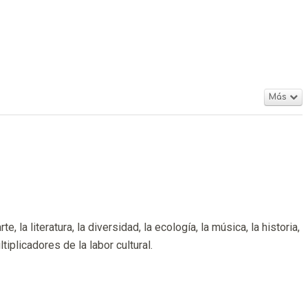
Más
la literatura, la diversidad, la ecología, la música, la historia,
iplicadores de la labor cultural.