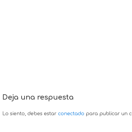
Deja una respuesta
Lo siento, debes estar
conectado
para publicar un c