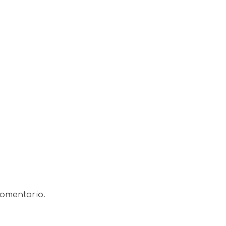
omentario.