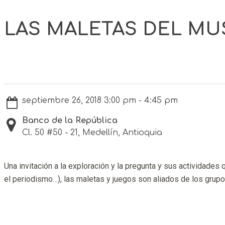
LAS MALETAS DEL MU
septiembre 26, 2018 3:00 pm - 4:45 pm
Banco de la República
Cl. 50 #50 - 21, Medellín, Antioquia
Una invitación a la exploración y la pregunta y sus actividades qu
el periodismo…), las maletas y juegos son aliados de los grupos