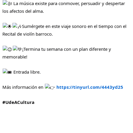
La música existe para conmover, persuadir y despertar
los afectos del alma.
Sumérgete en este viaje sonoro en el tiempo con el
Recital de violín barroco.
¡Termina tu semana con un plan diferente y
memorable!
Entrada libre.
Más información en
https://tinyurl.com/4443yd25
#UdeACultura