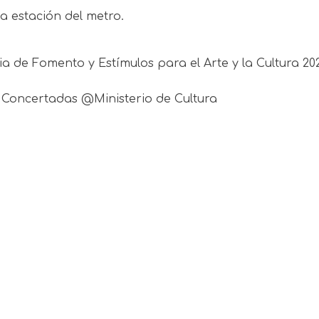
a estación del metro.
ia de Fomento y Estímulos para el Arte y la Cultura 2
 Concertadas @Ministerio de Cultura