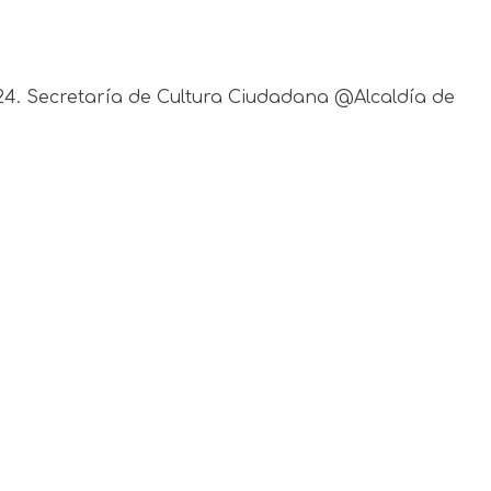
024. Secretaría de Cultura Ciudadana @Alcaldía de