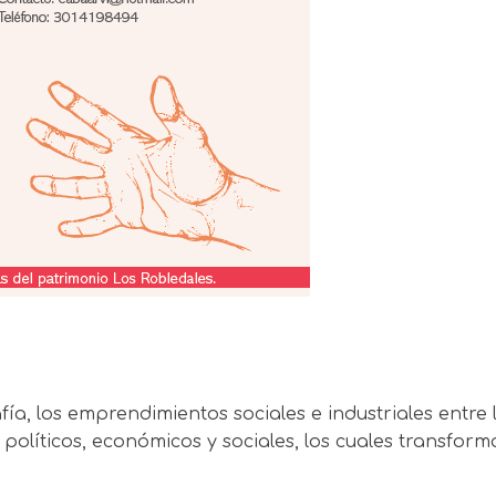
rafía, los emprendimientos sociales e industriales ent
 políticos, económicos y sociales, los cuales transform