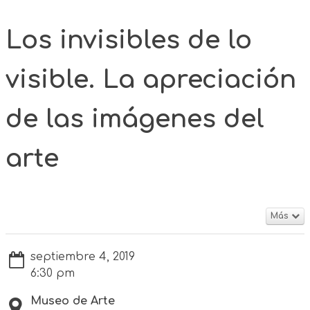
Los invisibles de lo
visible. La apreciación
de las imágenes del
arte
Más
septiembre 4, 2019
6:30 pm
Museo de Arte