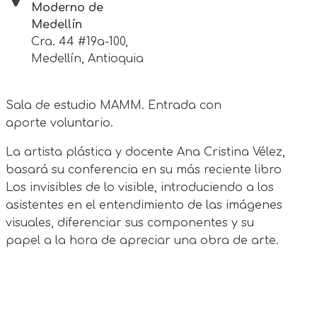
Moderno de
Medellín
Cra. 44 #19a-100,
Medellín, Antioquia
Sala de estudio MAMM. Entrada con
aporte voluntario.
La artista plástica y docente Ana Cristina Vélez,
basará su conferencia en su más reciente libro
Los invisibles de lo visible, introduciendo a los
asistentes en el entendimiento de las imágenes
visuales, diferenciar sus componentes y su
papel a la hora de apreciar una obra de arte.