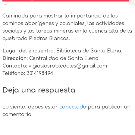
Caminada para mostrar la importancia de los
caminos aborígenes y coloniales, las actividades
sociales y las tareas mineras en la cuenca alta de la
quebrada Piedras Blancas.
Lugar del encuentro:
Biblioteca de Santa Elena.
Dirección:
Centralidad de Santa Elena
Contacto:
vigiaslosrobledales@gmail.com
Teléfono:
3014198494
Deja una respuesta
Lo siento, debes estar
conectado
para publicar un
comentario.