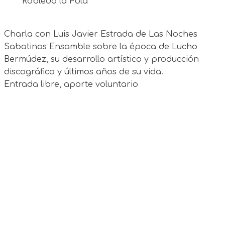
Robledo la Pola
Charla con Luis Javier Estrada de Las Noches
Sabatinas Ensamble sobre la época de Lucho
Bermúdez, su desarrollo artístico y producción
discográfica y últimos años de su vida.
Entrada libre, aporte voluntario