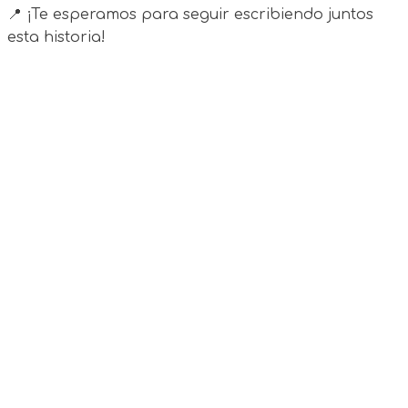
📍 ¡Te esperamos para seguir escribiendo juntos
esta historia!