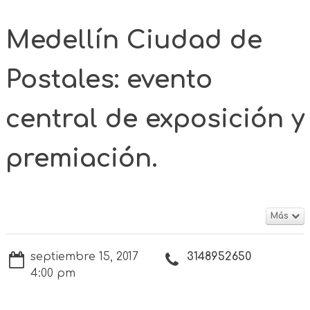
Medellín Ciudad de
Postales: evento
central de exposición y
premiación.
Más
septiembre 15, 2017
3148952650
4:00 pm