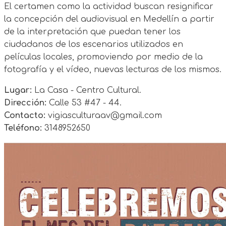
El certamen como la actividad buscan resignificar
la concepción del audiovisual en Medellín a partir
de la interpretación que puedan tener los
ciudadanos de los escenarios utilizados en
películas locales, promoviendo por medio de la
fotografía y el vídeo, nuevas lecturas de los mismos.
Lugar:
La Casa - Centro Cultural.
Dirección:
Calle 53 #47 - 44.
Contacto:
vigiasculturaav@gmail.com
Teléfono:
3148952650