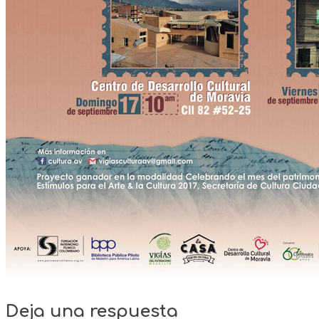
Deja una respuesta