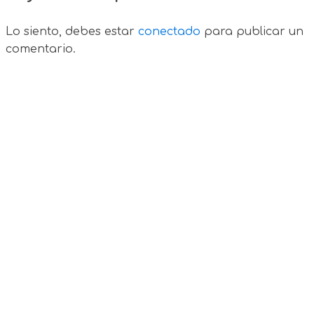
Lo siento, debes estar
conectado
para publicar un
comentario.