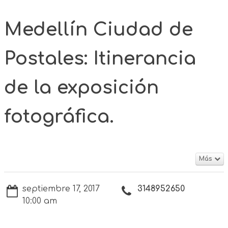
Medellín Ciudad de
Postales: Itinerancia
de la exposición
fotográfica.
Más
septiembre 17, 2017
3148952650
10:00 am