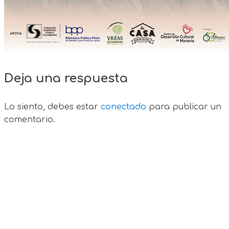
Deja una respuesta
Lo siento, debes estar
conectado
para publicar un
comentario.