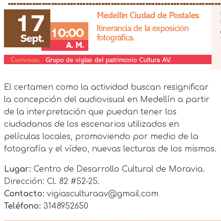
El certamen como la actividad buscan resignificar
la concepción del audiovisual en Medellín a partir
de la interpretación que puedan tener los
ciudadanos de los escenarios utilizados en
películas locales, promoviendo por medio de la
fotografía y el vídeo, nuevas lecturas de los mismos.
Lugar:
Centro de Desarrollo Cultural de Moravia.
Dirección: Cl. 82 #52-25.
Contacto:
vigiasculturaav@gmail.com
Teléfono:
3148952650