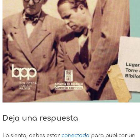
Deja una respuesta
Lo siento, debes estar
conectado
para publicar un