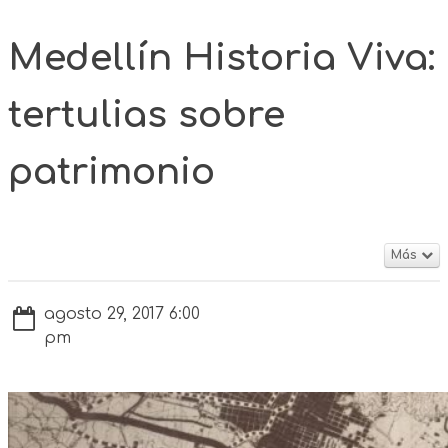
Medellín Historia Viva:
tertulias sobre
patrimonio
Más
agosto 29, 2017 6:00
pm