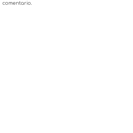
comentario.