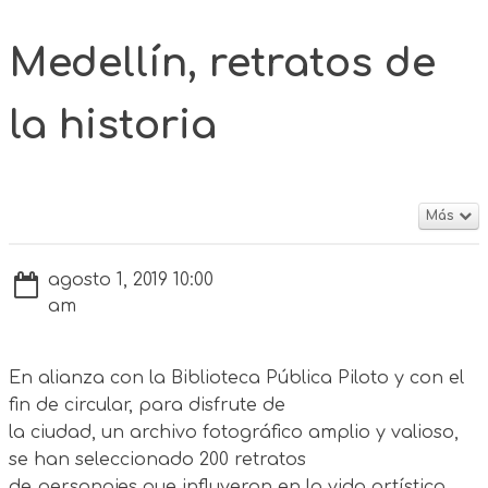
Medellín, retratos de
la historia
Más
agosto 1, 2019 10:00
am
En alianza con la Biblioteca Pública Piloto y con el
fin de circular, para disfrute de
la ciudad, un archivo fotográfico amplio y valioso,
se han seleccionado 200 retratos
de personajes que influyeron en la vida artística,