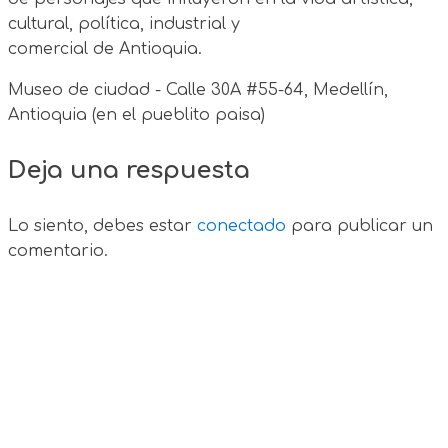
cultural, política, industrial y
comercial de Antioquia.
Museo de ciudad - Calle 30A #55-64, Medellín,
Antioquia (en el pueblito paisa)
Deja una respuesta
Lo siento, debes estar
conectado
para publicar un
comentario.