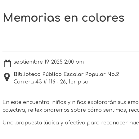
Memorias en colores
septiembre 19, 2025 2:00 pm
Biblioteca Público Escolar Popular No.2
Carrera 43 # 116 - 26, 1er piso.
En este encuentro, niñas y niños explorarán sus emo
colectiva, reflexionaremos sobre cómo sentimos, re
Una propuesta lúdica y afectiva para reconocer nue