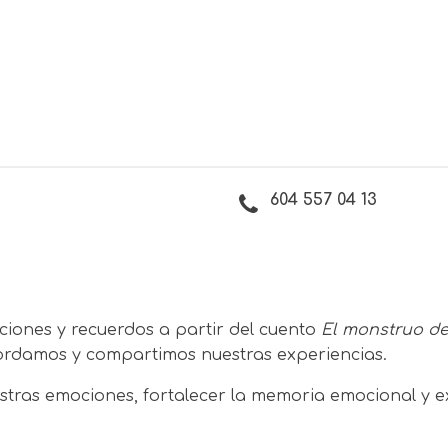
604 557 04 13
ciones y recuerdos a partir del cuento
El monstruo de
cordamos y compartimos nuestras experiencias.
stras emociones, fortalecer la memoria emocional y e