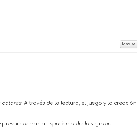
Más
 colores
. A través de la lectura, el juego y la creación
xpresarnos en un espacio cuidado y grupal.