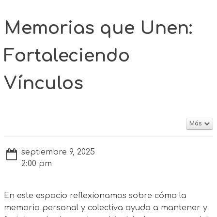
Memorias que Unen:
Fortaleciendo
Vínculos
Más
septiembre 9, 2025
2:00 pm
En este espacio reflexionamos sobre cómo la
memoria personal y colectiva ayuda a mantener y