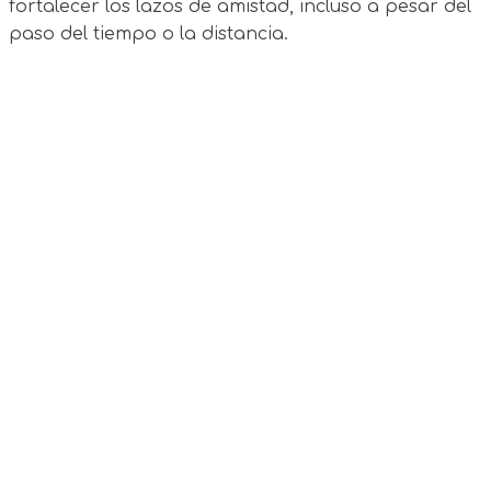
fortalecer los lazos de amistad, incluso a pesar del
paso del tiempo o la distancia.