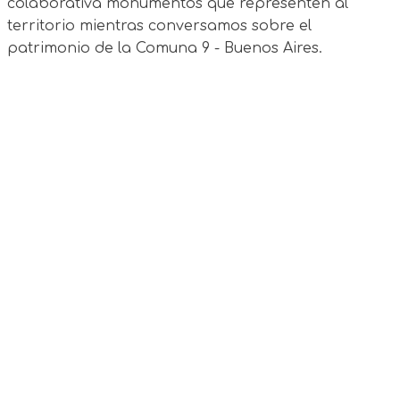
colaborativa monumentos que representen al
territorio mientras conversamos sobre el
patrimonio de la Comuna 9 - Buenos Aires.