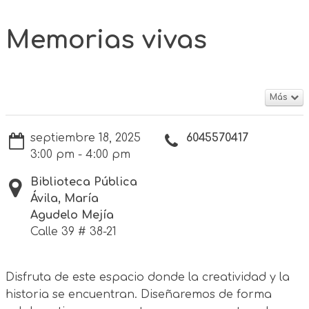
Memorias vivas
Más
septiembre 18, 2025
6045570417
3:00 pm - 4:00 pm
Biblioteca Pública
Ávila, María
Agudelo Mejía
Calle 39 # 38-21
Disfruta de este espacio donde la creatividad y la
historia se encuentran. Diseñaremos de forma