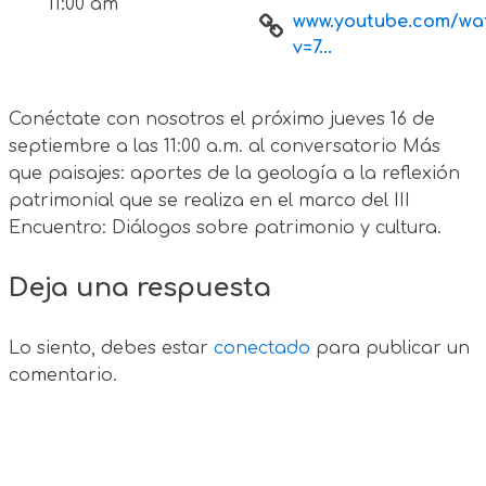
11:00 am
www.youtube.com/wa
v=7...
Conéctate con nosotros el próximo jueves 16 de
septiembre a las 11:00 a.m. al conversatorio Más
que paisajes: aportes de la geología a la reflexión
patrimonial que se realiza en el marco del III
Encuentro: Diálogos sobre patrimonio y cultura.
Deja una respuesta
Lo siento, debes estar
conectado
para publicar un
comentario.