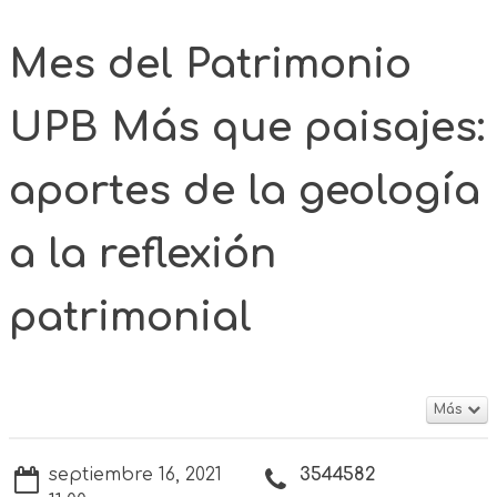
Mes del Patrimonio
UPB Más que paisajes:
aportes de la geología
a la reflexión
patrimonial
Más
septiembre 16, 2021
3544582