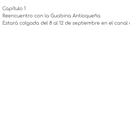
Capítulo 1
Reencuentro con la Guabina Antioqueña
Estará colgada del 8 al 12 de septiembre en el can