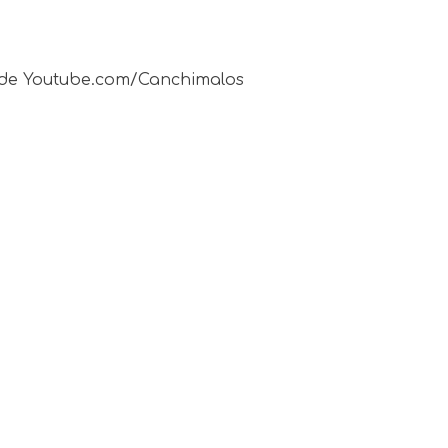
al de Youtube.com/Canchimalos