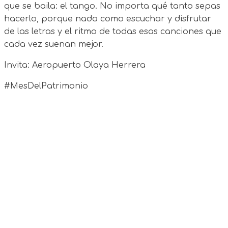
que se baila: el tango. No importa qué tanto sepas
hacerlo, porque nada como escuchar y disfrutar
de las letras y el ritmo de todas esas canciones que
cada vez suenan mejor.
Invita: Aeropuerto Olaya Herrera
#MesDelPatrimonio