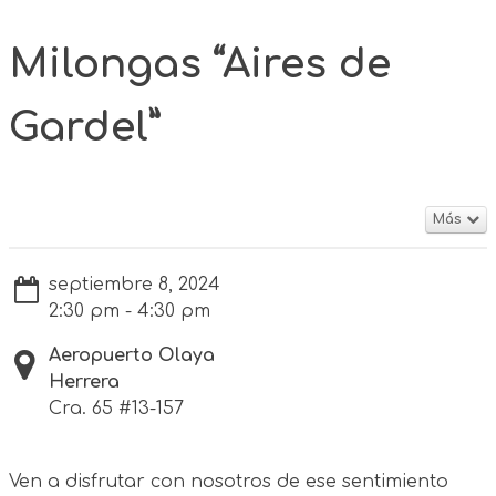
Milongas “Aires de
Gardel”
Más
septiembre 8, 2024
2:30 pm - 4:30 pm
Aeropuerto Olaya
Herrera
Cra. 65 #13-157
Ven a disfrutar con nosotros de ese sentimiento