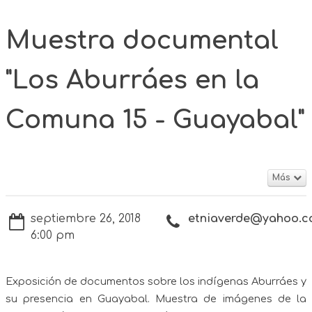
Muestra documental
"Los Aburráes en la
Comuna 15 - Guayabal"
Más
septiembre 26, 2018
etniaverde@yahoo.
6:00 pm
Exposición de documentos sobre los indígenas Aburráes y
su presencia en Guayabal. Muestra de imágenes de la