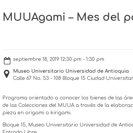
MUUAgami – Mes del p
septiembre 18, 2019 12:30 pm - 1:30 pm
Museo Universitario Universidad de Antioquia
Calle 67 No. 53 - 108 Bloque 15 Ciudad Universita
Programa orientado a conocer los bienes de las áre
de las Colecciones del MUUA a través de la elabora
pieza en origami o kirigami.
Bloque 15, Museo Universitario Universidad de Antio
Entrada Libre