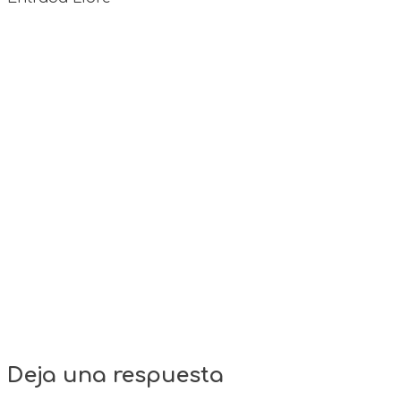
Deja una respuesta