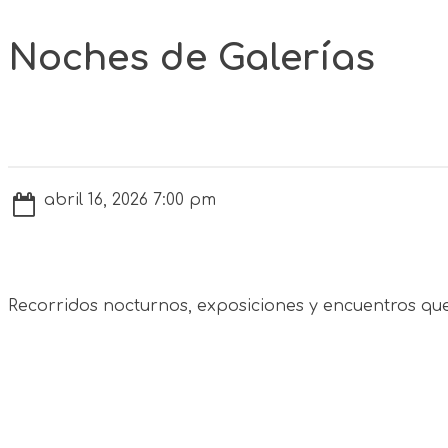
Noches de Galerías
abril 16, 2026 7:00 pm
Recorridos nocturnos, exposiciones y encuentros que 