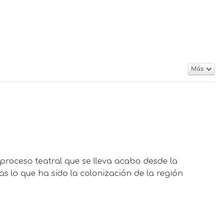
Más
proceso teatral que se lleva acabo desde la
s lo que ha sido la colonización de la región