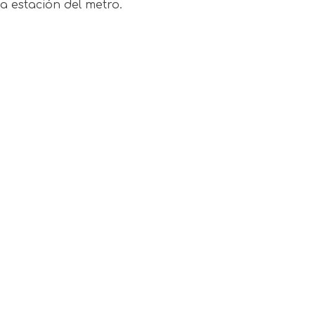
a estación del metro.