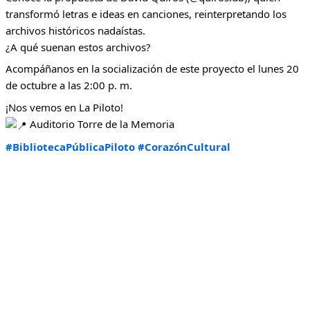
transformó letras e ideas en canciones, reinterpretando los
archivos históricos nadaístas.
¿A qué suenan estos archivos?
Acompáñanos en la socialización de este proyecto el lunes 20
de octubre a las 2:00 p. m.
¡Nos vemos en La Piloto!
Auditorio Torre de la Memoria
#BibliotecaPúblicaPiloto
#CorazónCultural