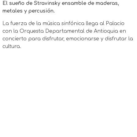
El sueño de Stravinsky ensamble de maderas,
metales y percusión.
La fuerza de la música sinfónica llega al Palacio
con la Orquesta Departamental de Antioquia en
concierto para disfrutar, emocionarse y disfrutar la
cultura.