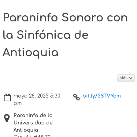
Paraninfo Sonoro con
la Sinfónica de
Antioquia
Más
mayo 28, 2025 5:30
bit.ly/3STVYdm
pm
Paraninfo de la
Universidad de
Antioquia