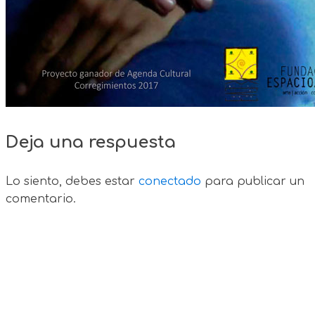
Deja una respuesta
Lo siento, debes estar
conectado
para publicar un
comentario.