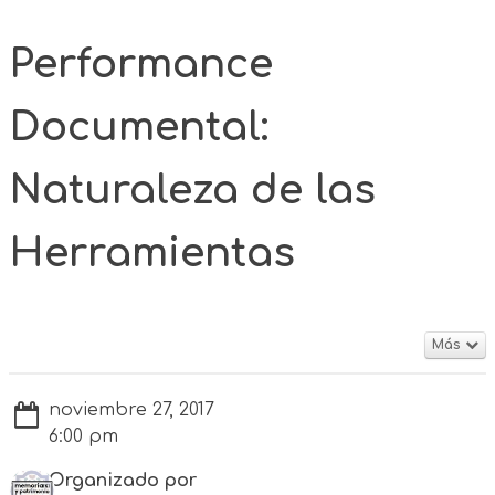
Performance
Documental:
Naturaleza de las
Herramientas
Más
noviembre 27, 2017
6:00 pm
Organizado por