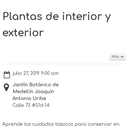
Plantas de interior y
exterior
Más
julio 27, 2019 9:00 am
Jardín Botánico de
Medellín Joaquín
Antonio Uribe
Calle 73 #51d-14
Aprende los cuidados básicos para conservar en