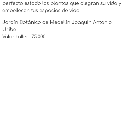
perfecto estado las plantas que alegran su vida y
embellecen tus espacios de vida.
Jardín Botánico de Medellín Joaquín Antonio
Uribe
Valor taller: 75.000