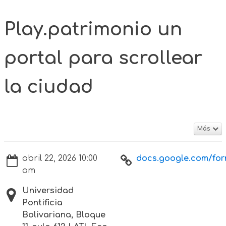
Play.patrimonio un
portal para scrollear
la ciudad
Más
abril 22, 2026 10:00
docs.google.com/form
am
Universidad
Pontificia
Bolivariana, Bloque