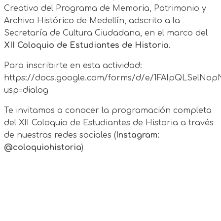
Creativo del Programa de Memoria, Patrimonio y
Archivo Histórico de Medellín, adscrito a la
Secretaría de Cultura Ciudadana, en el marco del
XII Coloquio de Estudiantes de Historia
.
Para inscribirte en esta actividad:
https://docs.google.com/forms/d/e/1FAIpQLSelN
usp=dialog
Te invitamos a conocer la programación completa
del XII Coloquio de Estudiantes de Historia a través
de nuestras redes sociales (
Instagram:
@coloquiohistoria
)