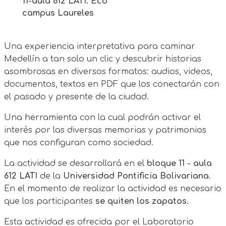
11-aula 612 LATI. Eco
campus Laureles
Una experiencia interpretativa para caminar
Medellín a tan solo un clic y descubrir historias
asombrosas en diversos formatos: audios, videos,
documentos, textos en PDF que los conectarán con
el pasado y presente de la ciudad.
Una herramienta con la cual podrán activar el
interés por las diversas memorias y patrimonios
que nos configuran como sociedad.
La actividad se desarrollará en el
bloque 11 - aula
612 LATI
de la
Universidad Pontificia Bolivariana
.
En el momento de realizar la actividad es necesario
que los participantes
se quiten los zapatos
.
Esta actividad es ofrecida por el Laboratorio