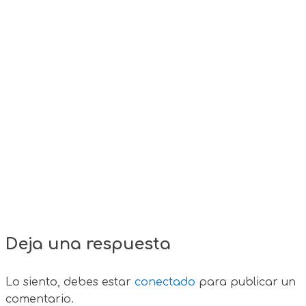
Deja una respuesta
Lo siento, debes estar
conectado
para publicar un
comentario.