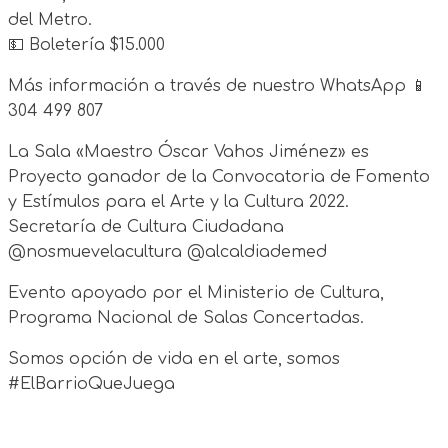
del Metro.
💵 Boletería $15.000
Más información a través de nuestro WhatsApp 📱
304 499 807
La Sala «Maestro Óscar Vahos Jiménez» es
Proyecto ganador de la Convocatoria de Fomento
y Estímulos para el Arte y la Cultura 2022.
Secretaría de Cultura Ciudadana
@nosmuevelacultura @alcaldiademed
Evento apoyado por el Ministerio de Cultura,
Programa Nacional de Salas Concertadas.
Somos opción de vida en el arte, somos
#ElBarrioQueJuega