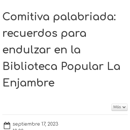
Comitiva palabriada:
recuerdos para
endulzar en la
Biblioteca Popular La
Enjambre
Más
septiembre 17, 2023