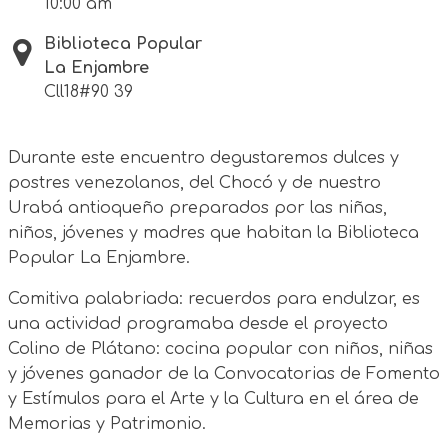
10:00 am
Biblioteca Popular
La Enjambre
Cll18#90 39
Durante este encuentro degustaremos dulces y
postres venezolanos, del Chocó y de nuestro
Urabá antioqueño preparados por las niñas,
niños, jóvenes y madres que habitan la Biblioteca
Popular La Enjambre.
Comitiva palabriada: recuerdos para endulzar, es
una actividad programaba desde el proyecto
Colino de Plátano: cocina popular con niños, niñas
y jóvenes ganador de la Convocatorias de Fomento
y Estímulos para el Arte y la Cultura en el área de
Memorias y Patrimonio.