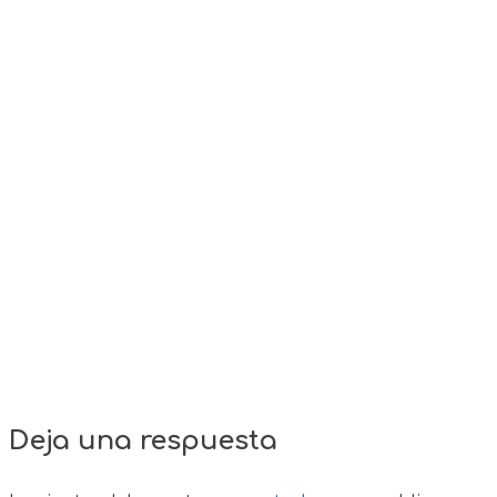
Deja una respuesta