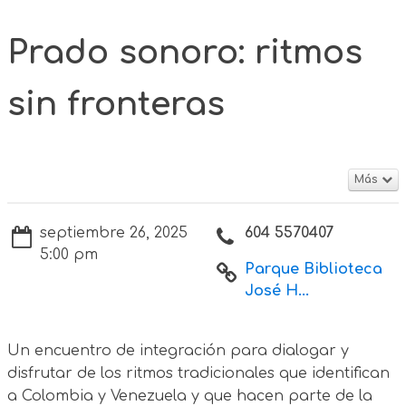
Prado sonoro: ritmos
sin fronteras
Más
septiembre 26, 2025
604 5570407
5:00 pm
Parque Biblioteca
José H...
Un encuentro de integración para dialogar y
disfrutar de los ritmos tradicionales que identifican
a Colombia y Venezuela y que hacen parte de la