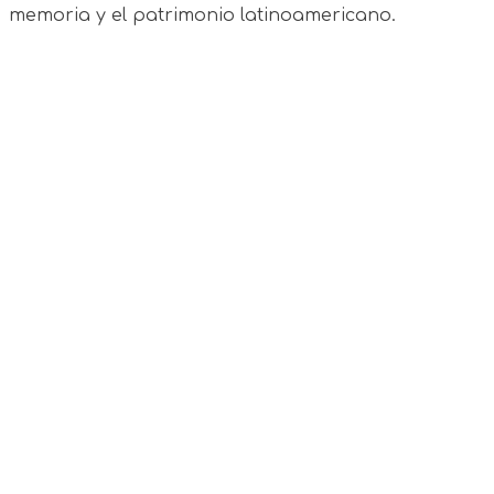
memoria y el patrimonio latinoamericano.