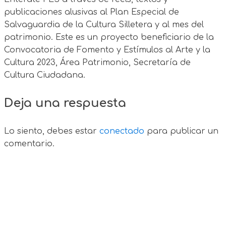
publicaciones alusivas al Plan Especial de
Salvaguardia de la Cultura Silletera y al mes del
patrimonio. Este es un proyecto beneficiario de la
Convocatoria de Fomento y Estímulos al Arte y la
Cultura 2023, Área Patrimonio, Secretaría de
Cultura Ciudadana.
Deja una respuesta
Lo siento, debes estar
conectado
para publicar un
comentario.