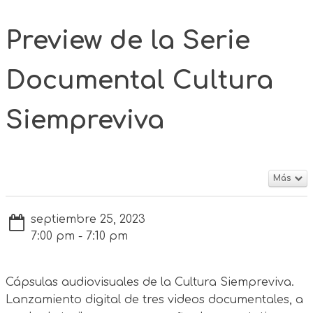
Preview de la Serie
Documental Cultura
Siempreviva
Más
septiembre 25, 2023
7:00 pm - 7:10 pm
Cápsulas audiovisuales de la Cultura Siempreviva.
Lanzamiento digital de tres videos documentales, a