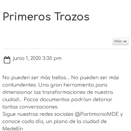
Primeros Trazos
Más
junio 1, 2020 3:30 pm
No pueden ser más bellos... No pueden ser más
contundentes. Una gran herramienta para
dimensionar las transformaciones de nuestra
ciudad... Pocos documentos podrían detonar
tantas conversaciones.
Sigue nuestras redes sociales @PartimonioMDE y
conoce cada día, un plano de la ciudad de
Medellín