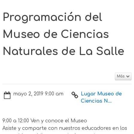
Programación del
Museo de Ciencias
Naturales de La Salle
Más
mayo 2, 2019 9:00 am
Lugar Museo de
Ciencias N...
9:00 a 12:00 Ven y conoce el Museo
Asiste y comparte con nuestros educadores en los