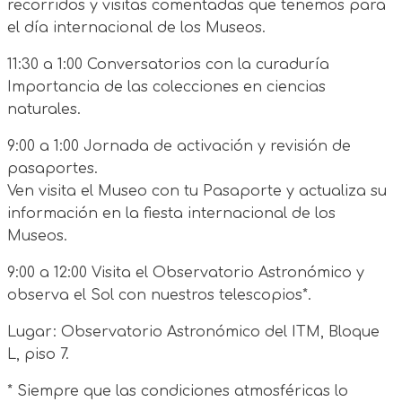
recorridos y visitas comentadas que tenemos para
el día internacional de los Museos.
11:30 a 1:00 Conversatorios con la curaduría
Importancia de las colecciones en ciencias
naturales.
9:00 a 1:00 Jornada de activación y revisión de
pasaportes.
Ven visita el Museo con tu Pasaporte y actualiza su
información en la fiesta internacional de los
Museos.
9:00 a 12:00 Visita el Observatorio Astronómico y
observa el Sol con nuestros telescopios*.
Lugar: Observatorio Astronómico del ITM, Bloque
L, piso 7.
* Siempre que las condiciones atmosféricas lo