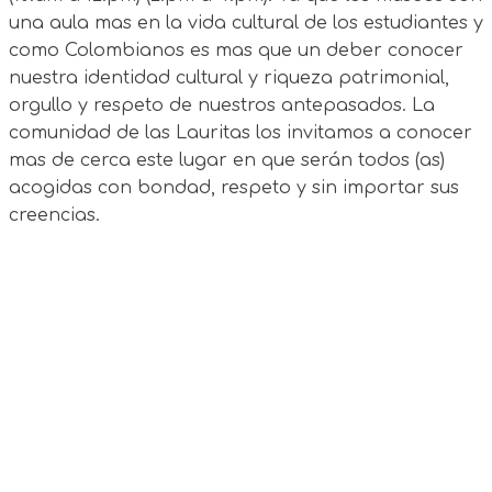
una aula mas en la vida cultural de los estudiantes y
como Colombianos es mas que un deber conocer
nuestra identidad cultural y riqueza patrimonial,
orgullo y respeto de nuestros antepasados. La
comunidad de las Lauritas los invitamos a conocer
mas de cerca este lugar en que serán todos (as)
acogidas con bondad, respeto y sin importar sus
creencias.