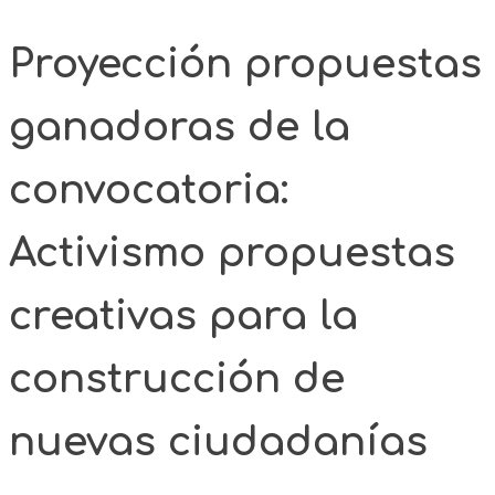
Proyección propuestas
ganadoras de la
convocatoria:
Activismo propuestas
creativas para la
construcción de
nuevas ciudadanías