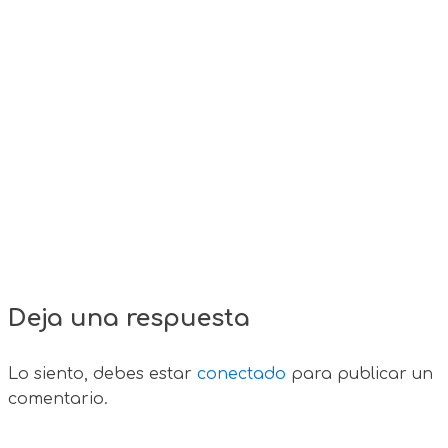
Deja una respuesta
Lo siento, debes estar
conectado
para publicar un
comentario.