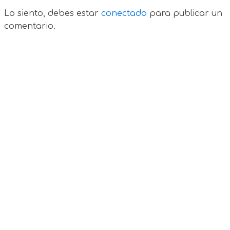
Lo siento, debes estar
conectado
para publicar un
comentario.