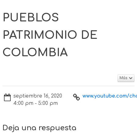
PUEBLOS
PATRIMONIO DE
COLOMBIA
Más
septiembre 16, 2020
www.youtube.com/cha
4:00 pm - 5:00 pm
Deja una respuesta