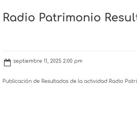
Radio Patrimonio Resu
septiembre 11, 2025 2:00 pm
Publicación de Resultados de la actividad Radio Pa