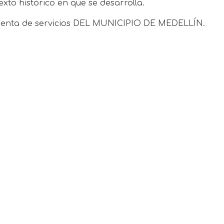
to histórico en que se desarrolla.
la cuenta de servicios DEL MUNICIPIO DE MEDELLÍN.