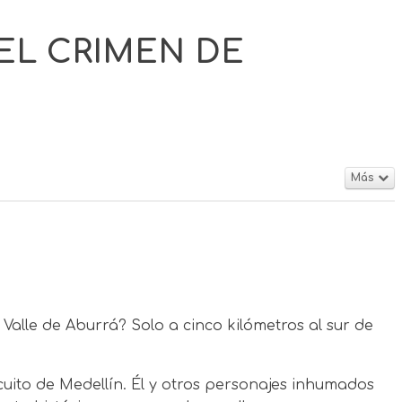
DEL CRIMEN DE
Más
alle de Aburrá? Solo a cinco kilómetros al sur de
cuito de Medellín. Él y otros personajes inhumados