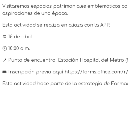
Visitaremos espacios patrimoniales emblemáticos com
aspiraciones de una época.
Esta actividad se realiza en aliaza con la APP.
📅 18 de abril
🕙 10:00 a.m.
📍 Punto de encuentro: Estación Hospital del Metro (fr
🎟️ Inscripción previa aquí https://forms.office.com/
Esta actividad hace parte de la estrategia de Forma