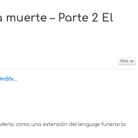
 muerte – Parte 2 El
Más
mBfx...
derlo como una extensión del lenguaje funerario: