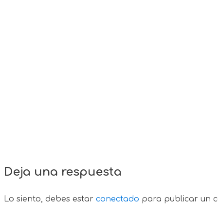
Deja una respuesta
Lo siento, debes estar
conectado
para publicar un c