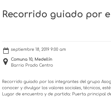
Recorrido guiado por e
septiembre 18, 2019 9:00 am
Comuna 10, Medellín
Barrio Prado Centro
Recorrido guiado por los integrantes del grupo Asog
conocer y divulgar los valores sociales, técnicos, est
Lugar de encuentro y de partida: Puerta principal de