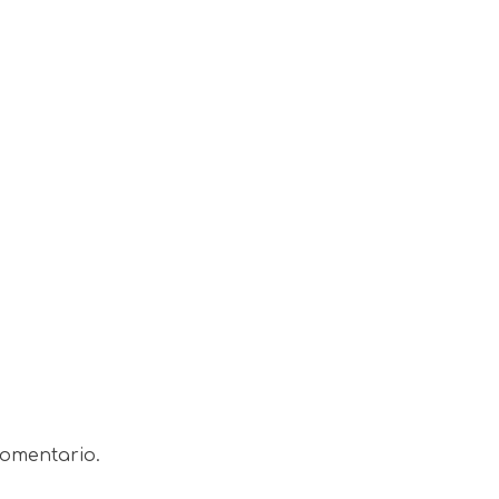
omentario.