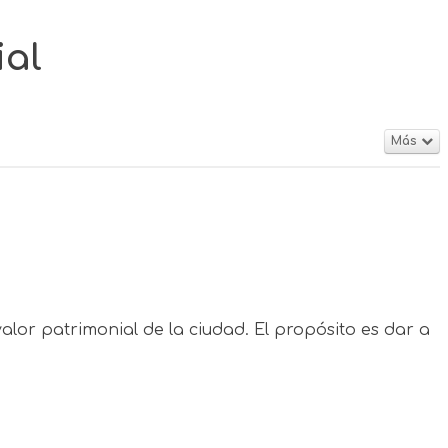
ial
Más
lor patrimonial de la ciudad. El propósito es dar a