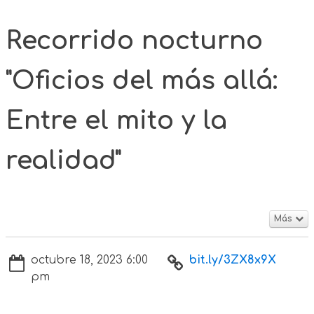
Recorrido nocturno
"Oficios del más allá:
Entre el mito y la
realidad"
Más
octubre 18, 2023 6:00
bit.ly/3ZX8x9X
pm