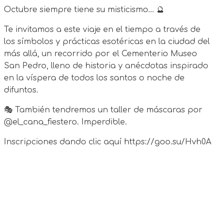
Octubre siempre tiene su misticismo… 🔮
Te invitamos a este viaje en el tiempo a través de
los símbolos y prácticas esotéricas en la ciudad del
más allá, un recorrido por el Cementerio Museo
San Pedro, lleno de historia y anécdotas inspirado
en la víspera de todos los santos o noche de
difuntos.
🎭 También tendremos un taller de máscaras por
@el_cana_fiestero. Imperdible.
Inscripciones dando clic aquí https://goo.su/Hvh0A