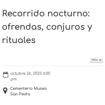
Recorrido nocturno:
ofrendas, conjuros y
rituales
Más
octubre 26, 2023 6:00
pm
Cementerio Museo
San Pedro