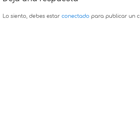
Lo siento, debes estar
conectado
para publicar un c