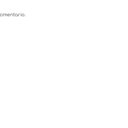
omentario.