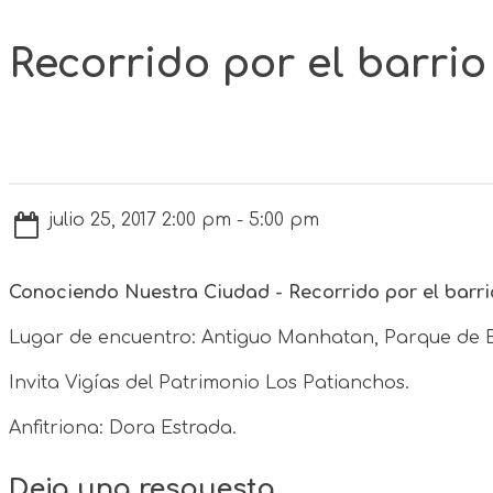
Recorrido por el barri
julio 25, 2017 2:00 pm - 5:00 pm
Conociendo Nuestra Ciudad - Recorrido por el barr
Lugar de encuentro: Antiguo Manhatan, Parque de 
Invita Vigías del Patrimonio Los Patianchos.
Anfitriona: Dora Estrada.
Deja una respuesta