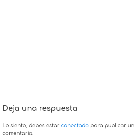
Deja una respuesta
Lo siento, debes estar
conectado
para publicar un
comentario.